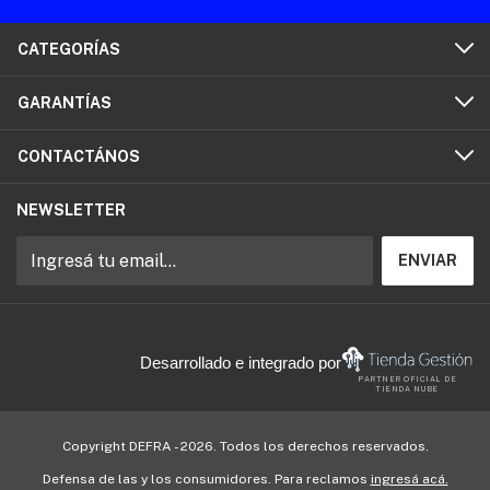
CATEGORÍAS
GARANTÍAS
CONTACTÁNOS
NEWSLETTER
Desarrollado e integrado por
PARTNER OFICIAL DE
TIENDA NUBE
Copyright DEFRA - 2026. Todos los derechos reservados.
Defensa de las y los consumidores. Para reclamos
ingresá acá.