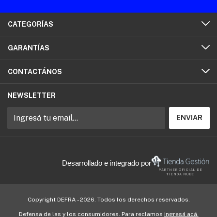
CATEGORÍAS
GARANTÍAS
CONTACTÁNOS
NEWSLETTER
Desarrollado e integrado por
PARTNER OFICIAL DE
TIENDA NUBE
Copyright DEFRA - 2026. Todos los derechos reservados.
Defensa de las y los consumidores. Para reclamos
ingresá acá.