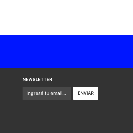
NEWSLETTER