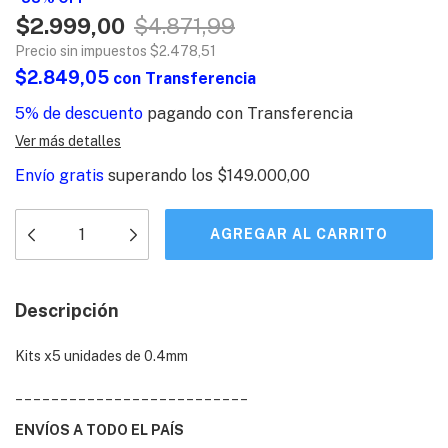
$2.999,00
$4.871,99
Precio sin impuestos
$2.478,51
$2.849,05
con
Transferencia
5% de descuento
pagando con Transferencia
Ver más detalles
Envío gratis
superando los
$149.000,00
Descripción
Kits x5 unidades de 0.4mm
__________________________
ENVÍOS A TODO EL PAÍS