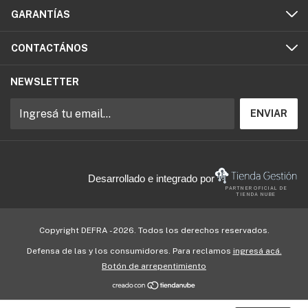
GARANTÍAS
CONTACTÁNOS
NEWSLETTER
Desarrollado e integrado por
PARTNER OFICIAL DE
TIENDA NUBE
Copyright DEFRA - 2026. Todos los derechos reservados.
Defensa de las y los consumidores. Para reclamos
ingresá acá.
Botón de arrepentimiento