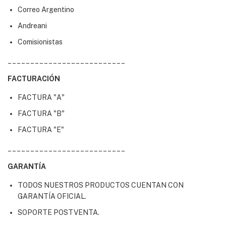
Correo Argentino
Andreani
Comisionistas
__________________________
FACTURACIÓN
FACTURA "A"
FACTURA "B"
FACTURA "E"
__________________________
GARANTÍA
TODOS NUESTROS PRODUCTOS CUENTAN CON
GARANTÍA OFICIAL.
SOPORTE POSTVENTA.