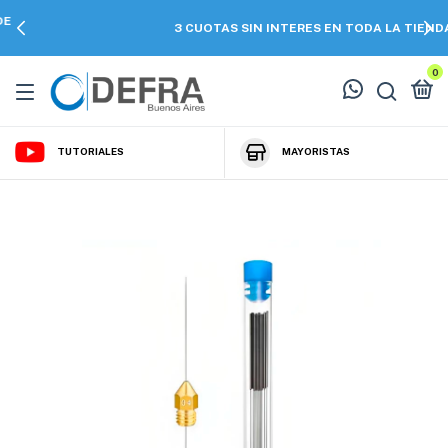
3 CUOTAS SIN INTERES EN TODA LA TIENDA
0
TUTORIALES
MAYORISTAS