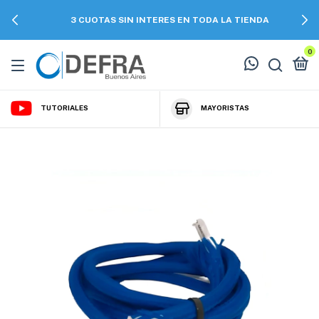
3 CUOTAS SIN INTERES EN TODA LA TIENDA
0
TUTORIALES
MAYORISTAS