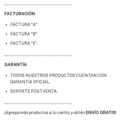
__________________________
FACTURACIÓN
FACTURA "A"
FACTURA "B"
FACTURA "E"
__________________________
GARANTÍA
TODOS NUESTROS PRODUCTOS CUENTAN CON
GARANTÍA OFICIAL.
SOPORTE POSTVENTA.
__________________________
¡Agrega más productos a tu carrito y obtén
ENVÍO GRATIS
!