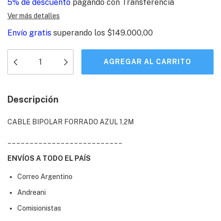
5% de descuento
pagando con Transferencia
Ver más detalles
Envío gratis
superando los
$149.000,00
Descripción
CABLE BIPOLAR FORRADO AZUL 1,2M
__________________________
ENVÍOS A TODO EL PAÍS
Correo Argentino
Andreani
Comisionistas