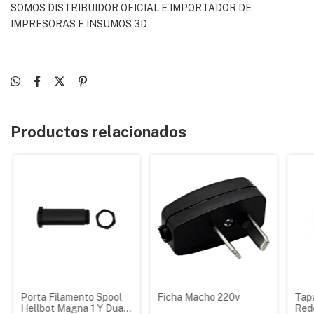
SOMOS DISTRIBUIDOR OFICIAL E IMPORTADOR DE
IMPRESORAS E INSUMOS 3D
Productos relacionados
Porta Filamento Spool
Ficha Macho 220v
Tap
Hellbot Magna 1 Y Dual
Red