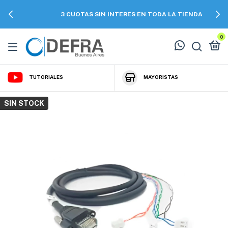
3 CUOTAS SIN INTERES EN TODA LA TIENDA
0
TUTORIALES
MAYORISTAS
SIN STOCK