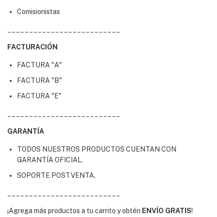
Comisionistas
__________________________
FACTURACIÓN
FACTURA "A"
FACTURA "B"
FACTURA "E"
__________________________
GARANTÍA
TODOS NUESTROS PRODUCTOS CUENTAN CON
GARANTÍA OFICIAL.
SOPORTE POSTVENTA.
__________________________
¡Agrega más productos a tu carrito y obtén
ENVÍO GRATIS
!