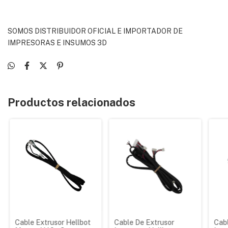
SOMOS DISTRIBUIDOR OFICIAL E IMPORTADOR DE
IMPRESORAS E INSUMOS 3D
Productos relacionados
Cable Extrusor Hellbot
Cable De Extrusor
Cab