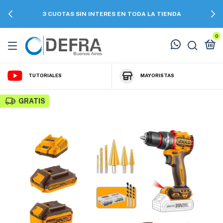
3 CUOTAS SIN INTERES EN TODA LA TIENDA
0
TUTORIALES
MAYORISTAS
GRATIS