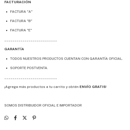
FACTURACIÓN
FACTURA "A"
FACTURA "B"
FACTURA "E"
__________________________
GARANTÍA
TODOS NUESTROS PRODUCTOS CUENTAN CON GARANTÍA OFICIAL.
SOPORTE POSTVENTA.
__________________________
¡Agrega más productos a tu carrito y obtén
ENVÍO GRATIS
!
SOMOS DISTRIBUIDOR OFICIAL E IMPORTADOR