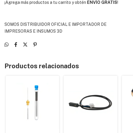
¡Agrega más productos a tu carrito y obtén
ENVÍO GRATIS
!
SOMOS DISTRIBUIDOR OFICIAL E IMPORTADOR DE
IMPRESORAS E INSUMOS 3D
Productos relacionados