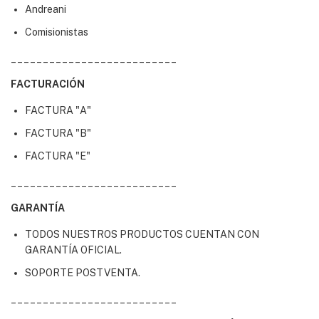
Andreani
Comisionistas
__________________________
FACTURACIÓN
FACTURA "A"
FACTURA "B"
FACTURA "E"
__________________________
GARANTÍA
TODOS NUESTROS PRODUCTOS CUENTAN CON
GARANTÍA OFICIAL.
SOPORTE POSTVENTA.
__________________________