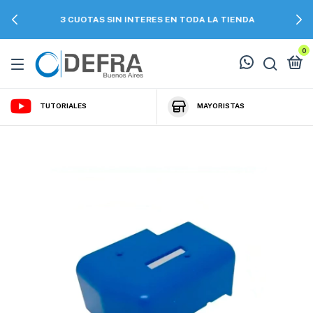
3 CUOTAS SIN INTERES EN TODA LA TIENDA
0
TUTORIALES
MAYORISTAS