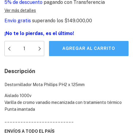
5% de descuento
pagando con Transferencia
Ver más detalles
Envío gratis
superando los
$149.000,00
¡No te lo pierdas, es el último!
Descripción
Destornillador Mota Phillips PH2 x 125mm
Aislado 1000v
Varilla de cromo vanadio mecanizada con tratamiento térmico
Punta imantada
__________________________
ENVÍOS A TODO EL PAÍS