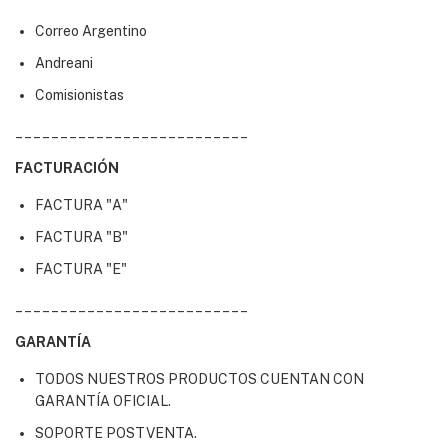
Correo Argentino
Andreani
Comisionistas
__________________________
FACTURACIÓN
FACTURA "A"
FACTURA "B"
FACTURA "E"
__________________________
GARANTÍA
TODOS NUESTROS PRODUCTOS CUENTAN CON
GARANTÍA OFICIAL.
SOPORTE POSTVENTA.