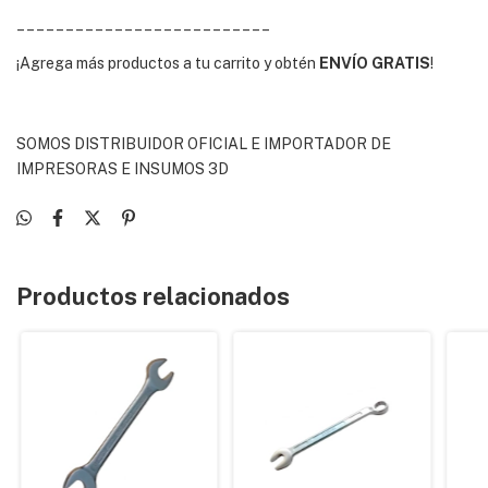
__________________________
¡Agrega más productos a tu carrito y obtén
ENVÍO GRATIS
!
SOMOS DISTRIBUIDOR OFICIAL E IMPORTADOR DE
IMPRESORAS E INSUMOS 3D
Productos relacionados