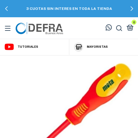
3 CUOTAS SIN INTERES EN TODA LA TIENDA
0
TUTORIALES
MAYORISTAS