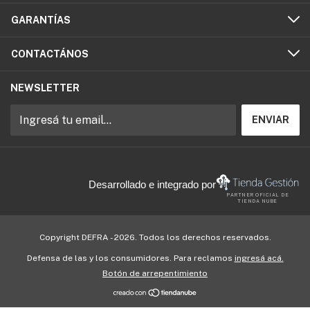
GARANTÍAS
CONTACTÁNOS
NEWSLETTER
Desarrollado e integrado por
PARTNER OFICIAL DE
TIENDA NUBE
Copyright DEFRA - 2026. Todos los derechos reservados.
Defensa de las y los consumidores. Para reclamos
ingresá acá.
Botón de arrepentimiento