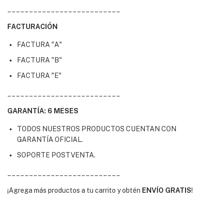
__________________________
FACTURACIÓN
FACTURA "A"
FACTURA "B"
FACTURA "E"
__________________________
GARANTÍA: 6 MESES
TODOS NUESTROS PRODUCTOS CUENTAN CON
GARANTÍA OFICIAL.
SOPORTE POSTVENTA.
__________________________
¡Agrega más productos a tu carrito y obtén
ENVÍO GRATIS
!