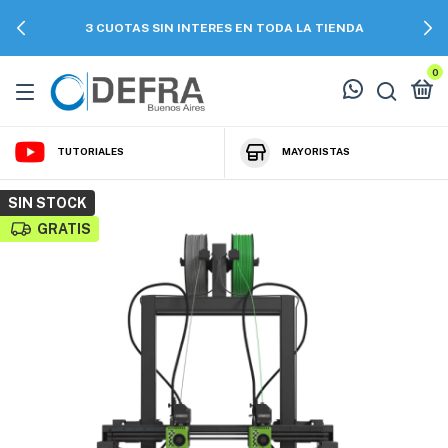
3 CUOTAS SIN INTERES EN TODA LA TIENDA
0
TUTORIALES
MAYORISTAS
SIN STOCK
GRATIS