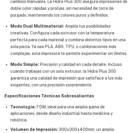
cambios manuales. La Hidra Plus 300 asegura impresiones de
doble color rápidas y prolijas, sin necesidad de torre de
purgado, manteniendo los colores puros y definidos.
Modo Dual Multimaterial:
Amplía tus posibilidades
creativas. Configura cada extrusor con la temperatura
perfecta para cada material y combina distintos tipos en una
sola pieza. Ya sea PLA, ABS, TPU, o combinaciones más
complejas, esta impresora te permite experimentar sin límites.
Modo Simple:
Precisión y calidad en cada detalle. Incluso
cuando trabajas con un solo extrusor, la Hidra Plus 300
garantiza una calidad de impresión que satisface a los más
exigentes, con una precisión sorprendente.
Especificaciones Técnicas Sobresalientes
Tecnología:
FDM, ideal para una amplia gama de
aplicaciones, desde diseño industrial hasta medicina y
robótica.
Volumen de Impresión:
300x300x400mm, un amplio