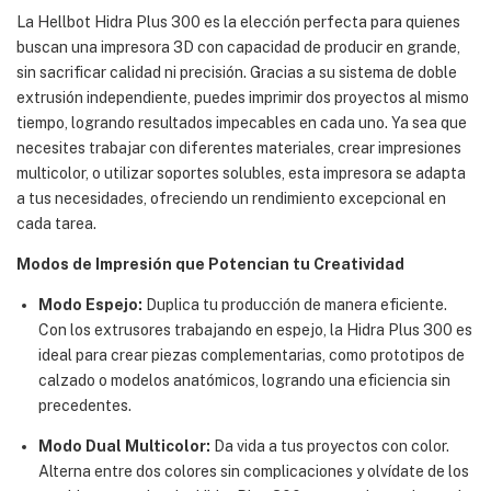
La Hellbot Hidra Plus 300 es la elección perfecta para quienes
buscan una impresora 3D con capacidad de producir en grande,
sin sacrificar calidad ni precisión. Gracias a su sistema de doble
extrusión independiente, puedes imprimir dos proyectos al mismo
tiempo, logrando resultados impecables en cada uno. Ya sea que
necesites trabajar con diferentes materiales, crear impresiones
multicolor, o utilizar soportes solubles, esta impresora se adapta
a tus necesidades, ofreciendo un rendimiento excepcional en
cada tarea.
Modos de Impresión que Potencian tu Creatividad
Modo Espejo:
Duplica tu producción de manera eficiente.
Con los extrusores trabajando en espejo, la Hidra Plus 300 es
ideal para crear piezas complementarias, como prototipos de
calzado o modelos anatómicos, logrando una eficiencia sin
precedentes.
Modo Dual Multicolor:
Da vida a tus proyectos con color.
Alterna entre dos colores sin complicaciones y olvídate de los