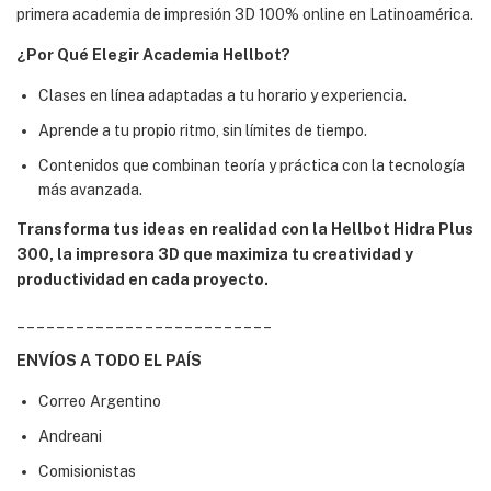
primera academia de impresión 3D 100% online en Latinoamérica.
¿Por Qué Elegir Academia Hellbot?
Clases en línea adaptadas a tu horario y experiencia.
Aprende a tu propio ritmo, sin límites de tiempo.
Contenidos que combinan teoría y práctica con la tecnología
más avanzada.
Transforma tus ideas en realidad con la Hellbot Hidra Plus
300, la impresora 3D que maximiza tu creatividad y
productividad en cada proyecto.
__________________________
ENVÍOS A TODO EL PAÍS
Correo Argentino
Andreani
Comisionistas