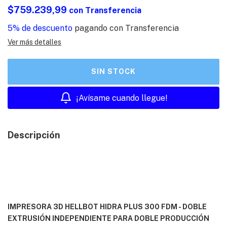
$759.239,99
con
Transferencia
5% de descuento
pagando con Transferencia
Ver más detalles
¡Avísame cuando llegue!
Descripción
IMPRESORA 3D HELLBOT HIDRA PLUS 300 FDM - DOBLE
EXTRUSIÓN INDEPENDIENTE PARA DOBLE PRODUCCIÓN