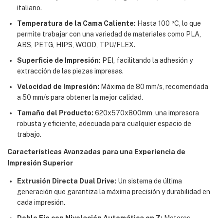
italiano.
Temperatura de la Cama Caliente:
Hasta 100 ºC, lo que
permite trabajar con una variedad de materiales como PLA,
ABS, PETG, HIPS, WOOD, TPU/FLEX.
Superficie de Impresión:
PEI, facilitando la adhesión y
extracción de las piezas impresas.
Velocidad de Impresión:
Máxima de 80 mm/s, recomendada
a 50 mm/s para obtener la mejor calidad.
Tamaño del Producto:
620x570x800mm, una impresora
robusta y eficiente, adecuada para cualquier espacio de
trabajo.
Características Avanzadas para una Experiencia de
Impresión Superior
Extrusión Directa Dual Drive:
Un sistema de última
generación que garantiza la máxima precisión y durabilidad en
cada impresión.