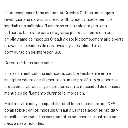
El kit complementario multicolor Creality CFS es una mejora
revolucionaria para su impresora 3D Creality, que le permite
imprimir con múltiples filamentos en un solo proyecto sin
esfuerzo. Diseñado para integrarse perfectamente con una
amplia gama de modelos Creality, este kit complementario aporta
nuevas dimensiones de creatividad y versatilidad a su
configuración de impresión 3D.
Características principales:
Impresión multicolor simplificada: cambie fácilmente entre
múltiples colores de filamento en una impresión, lo que permite
creaciones vibrantes y multicolores sin la necesidad de cambios
manuales de filamento durante la impresión.
Fácil instalación y compatibilidad: el kit complementario CFS es
compatible con los modelos Creality. La instalación es rápida y
sencilla, con todos los componentes necesarios e instrucciones
paso a paso incluidas.