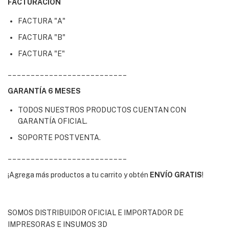
FACTURACIÓN
FACTURA "A"
FACTURA "B"
FACTURA "E"
__________________________
GARANTÍA 6 MESES
TODOS NUESTROS PRODUCTOS CUENTAN CON
GARANTÍA OFICIAL.
SOPORTE POSTVENTA.
__________________________
¡Agrega más productos a tu carrito y obtén
ENVÍO GRATIS
!
SOMOS DISTRIBUIDOR OFICIAL E IMPORTADOR DE
IMPRESORAS E INSUMOS 3D