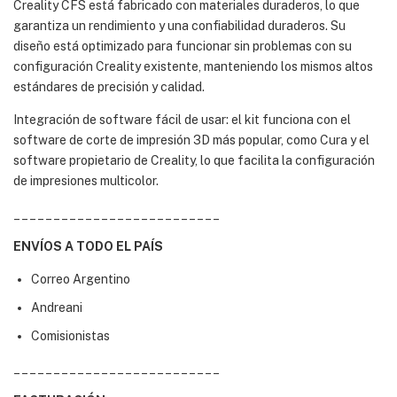
Creality CFS está fabricado con materiales duraderos, lo que
garantiza un rendimiento y una confiabilidad duraderos. Su
diseño está optimizado para funcionar sin problemas con su
configuración Creality existente, manteniendo los mismos altos
estándares de precisión y calidad.
Integración de software fácil de usar: el kit funciona con el
software de corte de impresión 3D más popular, como Cura y el
software propietario de Creality, lo que facilita la configuración
de impresiones multicolor.
__________________________
ENVÍOS A TODO EL PAÍS
Correo Argentino
Andreani
Comisionistas
__________________________