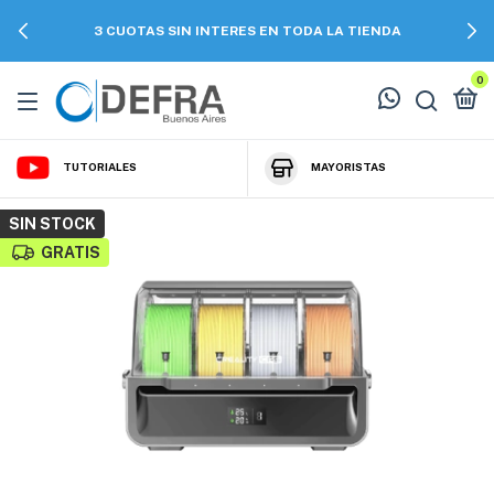
3 CUOTAS SIN INTERES EN TODA LA TIENDA
0
TUTORIALES
MAYORISTAS
SIN STOCK
GRATIS