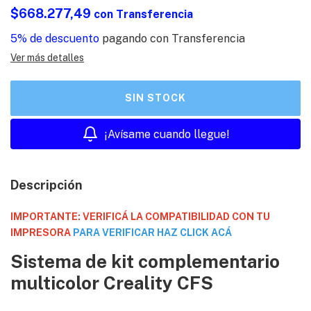
$668.277,49
con
Transferencia
5% de descuento
pagando con Transferencia
Ver más detalles
¡Avísame cuando llegue!
Descripción
IMPORTANTE: VERIFICÁ LA COMPATIBILIDAD CON TU
IMPRESORA
PARA VERIFICAR HAZ CLICK ACÁ
Sistema de kit complementario
multicolor Creality CFS