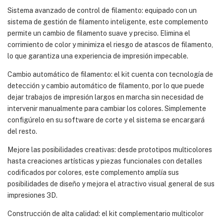
Sistema avanzado de control de filamento: equipado con un
sistema de gestión de filamento inteligente, este complemento
permite un cambio de filamento suave y preciso. Elimina el
corrimiento de color y minimiza el riesgo de atascos de filamento,
lo que garantiza una experiencia de impresión impecable.
Cambio automático de filamento: el kit cuenta con tecnología de
detección y cambio automático de filamento, por lo que puede
dejar trabajos de impresión largos en marcha sin necesidad de
intervenir manualmente para cambiar los colores. Simplemente
configúrelo en su software de corte y el sistema se encargará
del resto.
Mejore las posibilidades creativas: desde prototipos multicolores
hasta creaciones artísticas y piezas funcionales con detalles
codificados por colores, este complemento amplía sus
posibilidades de diseño y mejora el atractivo visual general de sus
impresiones 3D.
Construcción de alta calidad: el kit complementario multicolor