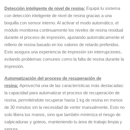
Detección inteligente de nivel de resina:
Equipá tu sistema
con detección inteligente de nivel de resina gracias a una
boquilla con sensor interno. Al activar el modo automático, el
módulo monitorea continuamente los niveles de resina residual
durante el proceso de impresión, ajustando automáticamente el
relleno de resina basado en los valores de retardo preferidos.
Esto asegura una experiencia de impresión sin interrupciones,
evitando problemas comunes como la falta de resina durante la
impresión.
Automatización del proceso de recuperación de
resina:
Aprovechá una de las características más destacadas:
la capacidad para automatizar el proceso de recuperación de
resina, permitiéndote recuperar hasta 1 kg de resina en menos
de 30 minutos sin la necesidad de verter manualmente. Esto no
solo libera tus manos, sino que también minimiza el riesgo de
salpicaduras y goteos, manteniendo tu área de trabajo limpia y
segura.