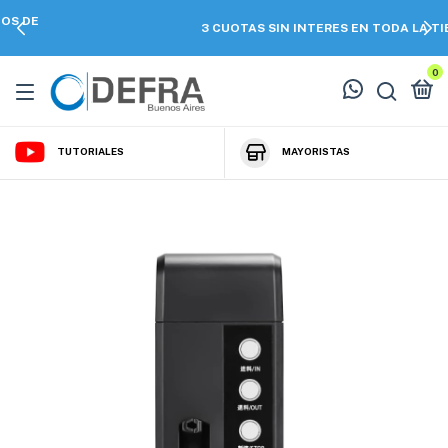
3 CUOTAS SIN INTERES EN TODA LA TIENDA
0
TUTORIALES
MAYORISTAS