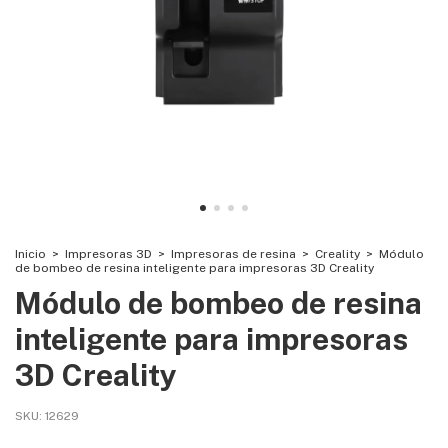
Inicio
>
Impresoras 3D
>
Impresoras de resina
>
Creality
>
Módulo
de bombeo de resina inteligente para impresoras 3D Creality
Módulo de bombeo de resina
inteligente para impresoras
3D Creality
SKU:
12629