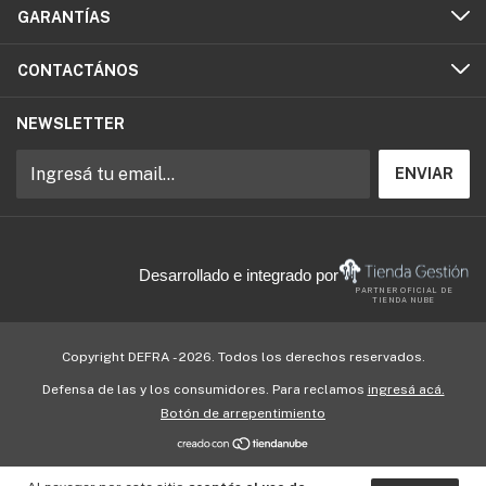
GARANTÍAS
CONTACTÁNOS
NEWSLETTER
Desarrollado e integrado por
PARTNER OFICIAL DE
TIENDA NUBE
Copyright DEFRA - 2026. Todos los derechos reservados.
Defensa de las y los consumidores. Para reclamos
ingresá acá.
Botón de arrepentimiento