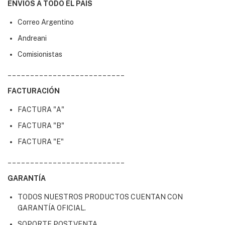
ENVÍOS A TODO EL PAÍS
Correo Argentino
Andreani
Comisionistas
__________________________
FACTURACIÓN
FACTURA "A"
FACTURA "B"
FACTURA "E"
__________________________
GARANTÍA
TODOS NUESTROS PRODUCTOS CUENTAN CON
GARANTÍA OFICIAL.
SOPORTE POSTVENTA.