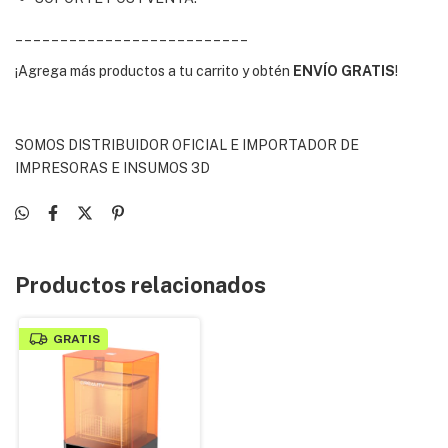
__________________________
¡Agrega más productos a tu carrito y obtén
ENVÍO GRATIS
!
SOMOS DISTRIBUIDOR OFICIAL E IMPORTADOR DE
IMPRESORAS E INSUMOS 3D
Productos relacionados
GRATIS