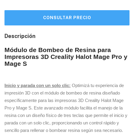
Descripción
Módulo de Bombeo de Resina para
Impresoras 3D Creality Halot Mage Pro y
Mage S
Inicio y parada con un solo clic:
Optimizá tu experiencia de
impresión 3D con el módulo de bombeo de resina diseñado
específicamente para las impresoras 3D Creality Halot Mage
Pro y Mage S. Este avanzado módulo facilita el manejo de la
resina con un diseño físico de tres teclas que permite el inicio y
parada con un solo clic, proporcionando un control rápido y
sencillo para rellenar o bombear resina según sea necesario.