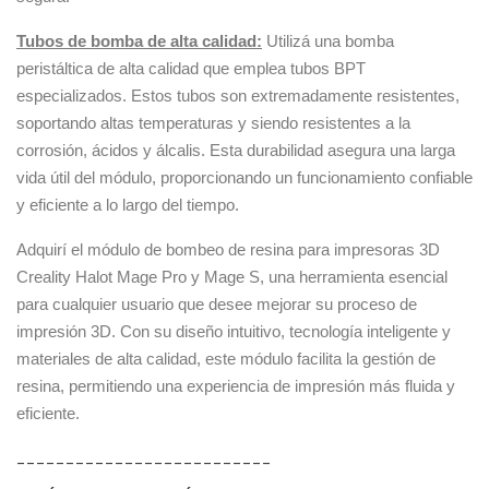
Tubos de bomba de alta calidad:
Utilizá una bomba
peristáltica de alta calidad que emplea tubos BPT
especializados. Estos tubos son extremadamente resistentes,
soportando altas temperaturas y siendo resistentes a la
corrosión, ácidos y álcalis. Esta durabilidad asegura una larga
vida útil del módulo, proporcionando un funcionamiento confiable
y eficiente a lo largo del tiempo.
Adquirí el módulo de bombeo de resina para impresoras 3D
Creality Halot Mage Pro y Mage S, una herramienta esencial
para cualquier usuario que desee mejorar su proceso de
impresión 3D. Con su diseño intuitivo, tecnología inteligente y
materiales de alta calidad, este módulo facilita la gestión de
resina, permitiendo una experiencia de impresión más fluida y
eficiente.
__________________________