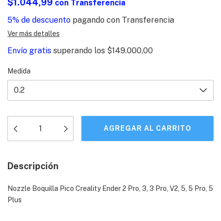
$1.044,99
con
Transferencia
5% de descuento
pagando con Transferencia
Ver más detalles
Envío gratis
superando los
$149.000,00
Medida
Descripción
Nozzle Boquilla Pico Creality Ender 2 Pro, 3, 3 Pro, V2, 5, 5 Pro, 5
Plus
__________________________