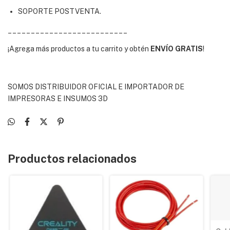
SOPORTE POSTVENTA.
__________________________
¡Agrega más productos a tu carrito y obtén
ENVÍO GRATIS
!
SOMOS DISTRIBUIDOR OFICIAL E IMPORTADOR DE
IMPRESORAS E INSUMOS 3D
Productos relacionados