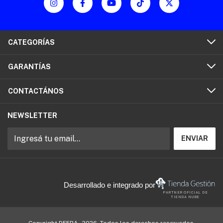
CATEGORÍAS
GARANTÍAS
CONTACTÁNOS
NEWSLETTER
Desarrollado e integrado por
PARTNER OFICIAL DE
TIENDA NUBE
Copyright DEFRA - 2026. Todos los derechos reservados.