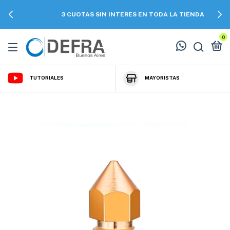
3 CUOTAS SIN INTERES EN TODA LA TIENDA
0
TUTORIALES
MAYORISTAS