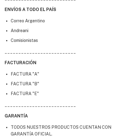
ENVÍOS A TODO EL PAÍS
Correo Argentino
Andreani
Comisionistas
__________________________
FACTURACIÓN
FACTURA "A"
FACTURA "B"
FACTURA "E"
__________________________
GARANTÍA
TODOS NUESTROS PRODUCTOS CUENTAN CON
GARANTÍA OFICIAL.