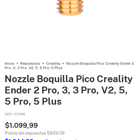
Inicio
>
Repuestos
>
Creality
>
Nozzle Boquilla Pico Creality Ender 2
Pro, 3, 3 Pro, V2, 5, 5 Pro, 5 Plus
Nozzle Boquilla Pico Creality
Ender 2 Pro, 3, 3 Pro, V2, 5,
5 Pro, 5 Plus
SKU:
10386
$1.099,99
Precio sin impuestos
$909,08