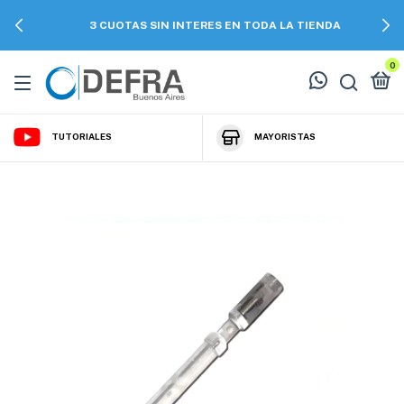
3 CUOTAS SIN INTERES EN TODA LA TIENDA
0
TUTORIALES
MAYORISTAS