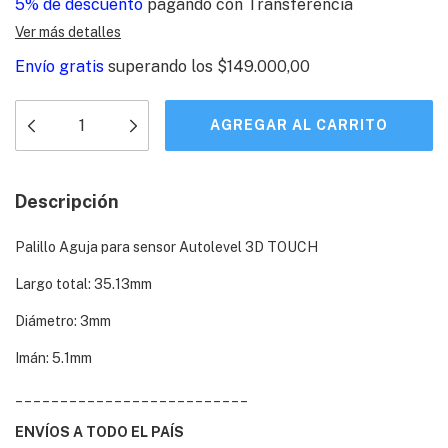
5% de descuento
pagando con Transferencia
Ver más detalles
Envío gratis
superando los
$149.000,00
Descripción
Palillo Aguja para sensor Autolevel 3D TOUCH
Largo total: 35.13mm
Diámetro: 3mm
Imán: 5.1mm
__________________________
ENVÍOS A TODO EL PAÍS