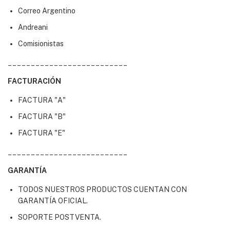
Correo Argentino
Andreani
Comisionistas
__________________________
FACTURACIÓN
FACTURA "A"
FACTURA "B"
FACTURA "E"
__________________________
GARANTÍA
TODOS NUESTROS PRODUCTOS CUENTAN CON
GARANTÍA OFICIAL.
SOPORTE POSTVENTA.