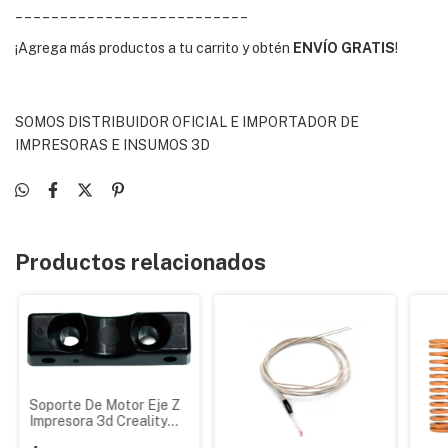
__________________________
¡Agrega más productos a tu carrito y obtén
ENVÍO GRATIS
!
SOMOS DISTRIBUIDOR OFICIAL E IMPORTADOR DE
IMPRESORAS E INSUMOS 3D
Productos relacionados
Soporte De Motor Eje Z
Impresora 3d Creality
Ender Original