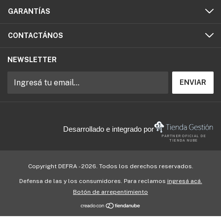
GARANTÍAS
CONTACTÁNOS
NEWSLETTER
Desarrollado e integrado por
PARTNER OFICIAL DE
TIENDA NUBE
Copyright DEFRA - 2026. Todos los derechos reservados.
Defensa de las y los consumidores. Para reclamos
ingresá acá.
Botón de arrepentimiento