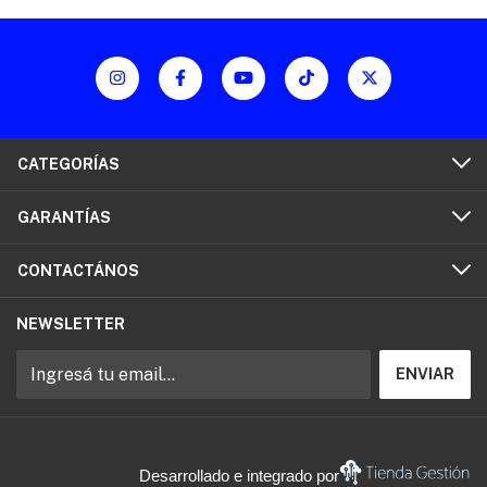
CATEGORÍAS
GARANTÍAS
CONTACTÁNOS
NEWSLETTER
Desarrollado e integrado por