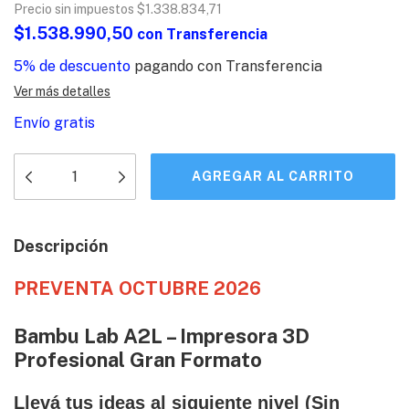
Precio sin impuestos
$1.338.834,71
$1.538.990,50
con
Transferencia
5% de descuento
pagando con Transferencia
Ver más detalles
Envío gratis
Descripción
PREVENTA OCTUBRE 2026
Bambu Lab A2L – Impresora 3D
Profesional Gran Formato
Llevá tus ideas al siguiente nivel (Sin