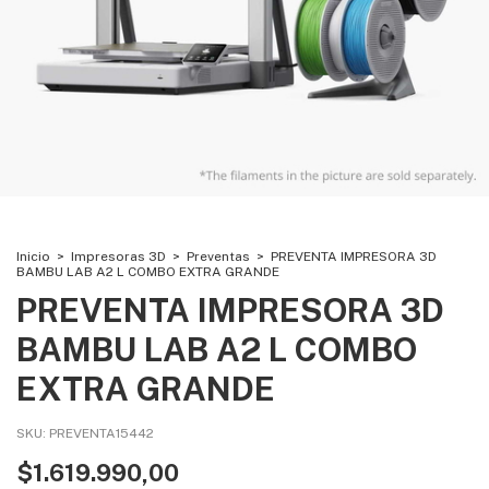
Inicio
>
Impresoras 3D
>
Preventas
>
PREVENTA IMPRESORA 3D
BAMBU LAB A2 L COMBO EXTRA GRANDE
PREVENTA IMPRESORA 3D
BAMBU LAB A2 L COMBO
EXTRA GRANDE
SKU:
PREVENTA15442
$1.619.990,00