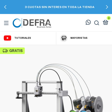
3 CUOTAS SIN INTERES EN TODA LA TIENDA
0
TUTORIALES
MAYORISTAS
GRATIS