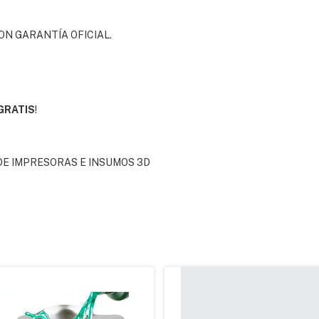
N GARANTÍA OFICIAL.
GRATIS
!
DE IMPRESORAS E INSUMOS 3D