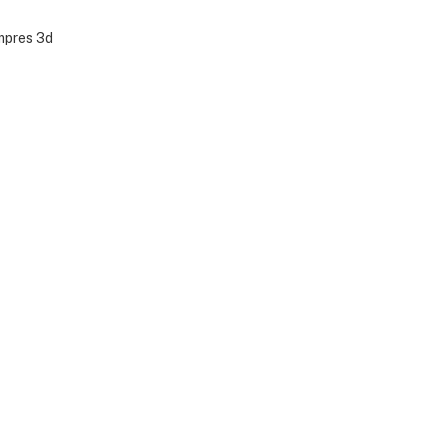
Impres 3d