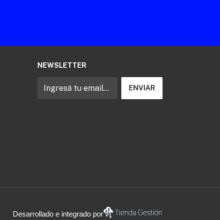
NEWSLETTER
Desarrollado e integrado por