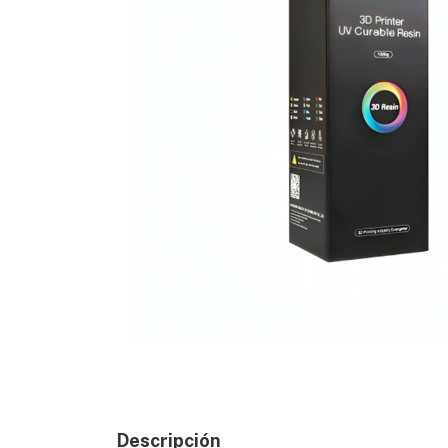
Descripción