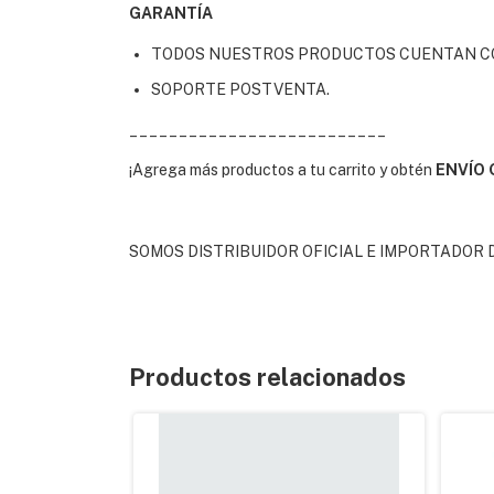
GARANTÍA
TODOS NUESTROS PRODUCTOS CUENTAN CO
SOPORTE POSTVENTA.
__________________________
¡Agrega más productos a tu carrito y obtén
ENVÍO 
SOMOS DISTRIBUIDOR OFICIAL E IMPORTADOR 
Productos relacionados