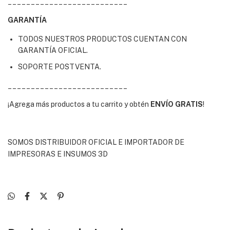
__________________________
GARANTÍA
TODOS NUESTROS PRODUCTOS CUENTAN CON
GARANTÍA OFICIAL.
SOPORTE POSTVENTA.
__________________________
¡Agrega más productos a tu carrito y obtén
ENVÍO GRATIS
!
SOMOS DISTRIBUIDOR OFICIAL E IMPORTADOR DE
IMPRESORAS E INSUMOS 3D