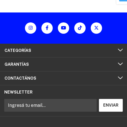
CATEGORÍAS
GARANTÍAS
CONTACTÁNOS
NEWSLETTER