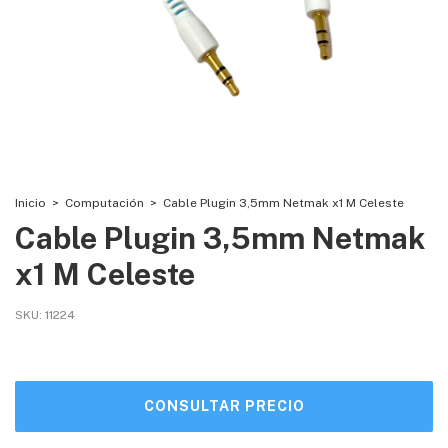
Inicio
>
Computación
>
Cable Plugin 3,5mm Netmak x1 M Celeste
Cable Plugin 3,5mm Netmak
x1 M Celeste
SKU:
11224