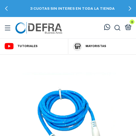
3 CUOTAS SIN INTERES EN TODA LA TIENDA
0
TUTORIALES
MAYORISTAS