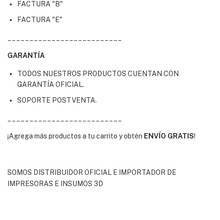
FACTURA "B"
FACTURA "E"
__________________________
GARANTÍA
TODOS NUESTROS PRODUCTOS CUENTAN CON
GARANTÍA OFICIAL.
SOPORTE POSTVENTA.
__________________________
¡Agrega más productos a tu carrito y obtén
ENVÍO GRATIS
!
SOMOS DISTRIBUIDOR OFICIAL E IMPORTADOR DE
IMPRESORAS E INSUMOS 3D