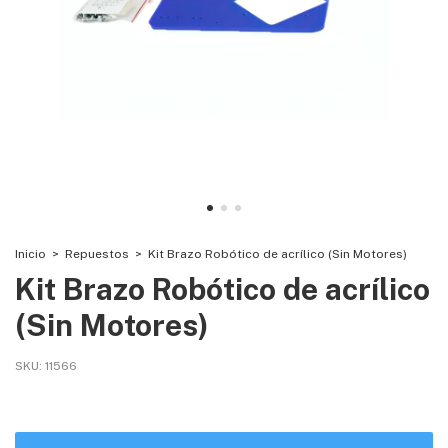
Inicio
>
Repuestos
>
Kit Brazo Robótico de acrílico (Sin Motores)
Kit Brazo Robótico de acrílico
(Sin Motores)
SKU:
11566