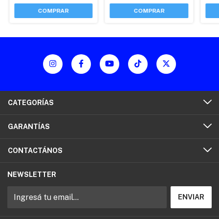
CATEGORÍAS
GARANTÍAS
CONTACTÁNOS
NEWSLETTER