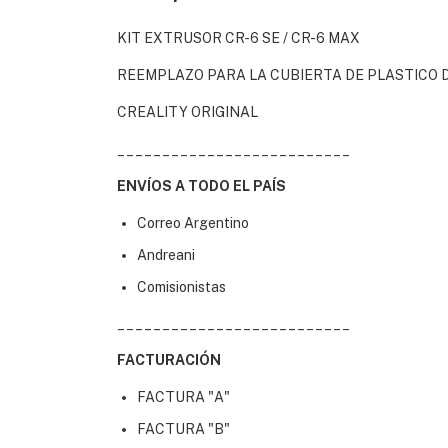
KIT EXTRUSOR CR-6 SE / CR-6 MAX
REEMPLAZO PARA LA CUBIERTA DE PLASTICO 
CREALITY ORIGINAL
__________________________
ENVÍOS A TODO EL PAÍS
Correo Argentino
Andreani
Comisionistas
__________________________
FACTURACIÓN
FACTURA "A"
FACTURA "B"