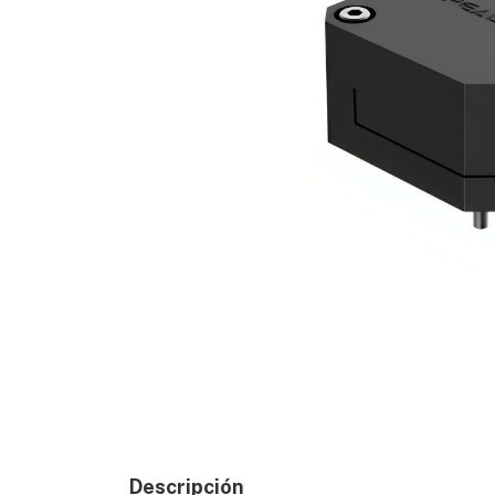
Descripción