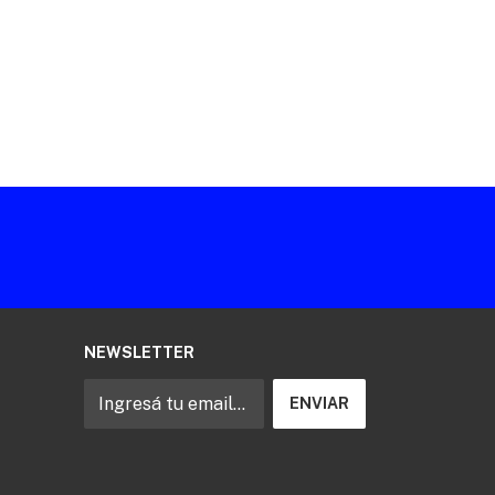
NEWSLETTER