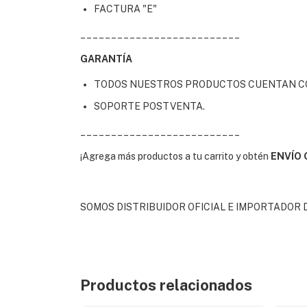
FACTURA "E"
__________________________
GARANTÍA
TODOS NUESTROS PRODUCTOS CUENTAN CO
SOPORTE POSTVENTA.
__________________________
¡Agrega más productos a tu carrito y obtén
ENVÍO 
SOMOS DISTRIBUIDOR OFICIAL E IMPORTADOR 
Productos relacionados