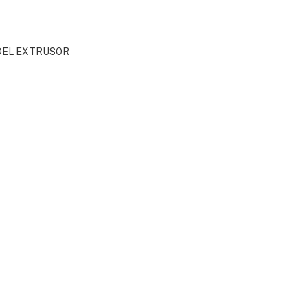
DEL EXTRUSOR