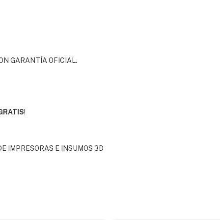
N GARANTÍA OFICIAL.
GRATIS
!
DE IMPRESORAS E INSUMOS 3D