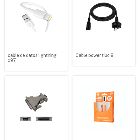
cable de datos lightning
Cable power tipo 8
x97