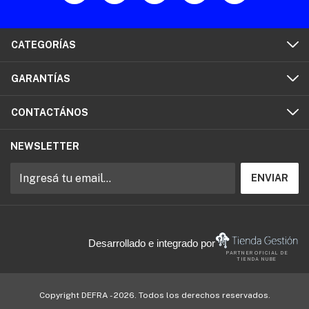
CATEGORÍAS
GARANTÍAS
CONTACTÁNOS
NEWSLETTER
Desarrollado e integrado por
PARTNER OFICIAL DE
TIENDA NUBE
Copyright DEFRA - 2026. Todos los derechos reservados.