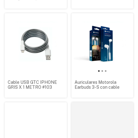
Cable USB GTC IPHONE
Auriculares Motorola
GRIS X 1 METRO #103
Earbuds 3-S con cable